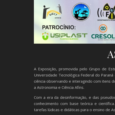
A
A Exposição, promovida pelo Grupo de Est
Universidade Tecnológica Federal do Paraná 
ciência observando e interagindo com itens 
a Astronomia e Ciência Afins.
Com a era da desinformação, e das pseudoci
conhecimento com base teórica e científica
tarefas lúdicas e didáticas para o ensino de A