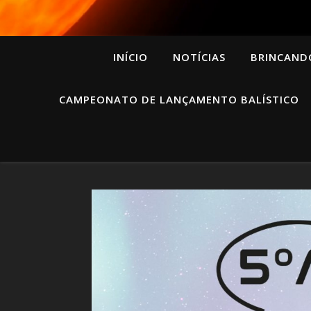
INÍCIO
NOTÍCIAS
BRINCAND
CAMPEONATO DE LANÇAMENTO BALÍSTICO