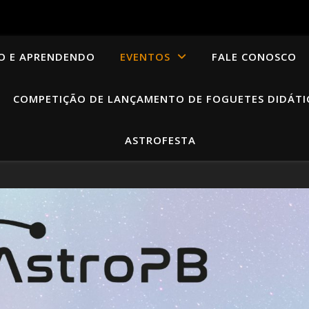
O E APRENDENDO
EVENTOS
FALE CONOSCO
COMPETIÇÃO DE LANÇAMENTO DE FOGUETES DIDÁTI
ASTROFESTA