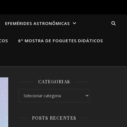
EFEMÉRIDES ASTRONÔMICAS
COS
6° MOSTRA DE FOGUETES DIDÁTICOS
CATEGORIAS
Categorias
POSTS RECENTES