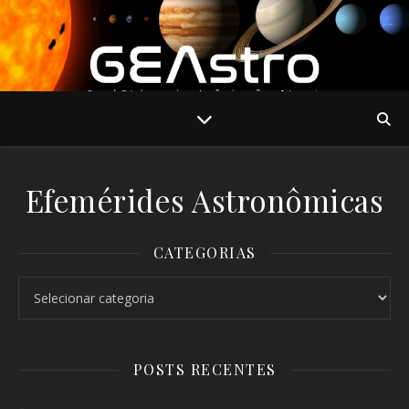
Efemérides Astronômicas
CATEGORIAS
Categorias
POSTS RECENTES