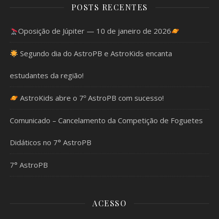
POSTS RECENTES
Oposição de Júpiter — 10 de janeiro de 2026
Segundo dia do AstroPB e AstroKids encanta
estudantes da região!
AstroKids abre o 7º AstroPB com sucesso!
Comunicado – Cancelamento da Competição de Foguetes
Didáticos no 7° AstroPB
7° AstroPB
ACESSO