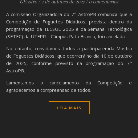
GEAstro
/
2 de outubro de 2025
/
0 comentários
A comissão Organizadora do 7° AstroPB comunica que a
Competição de Foguetes Didáticos, prevista dentro da
programação da TECSUL 2025 e da Semana Tecnológica
(SETEC) da UTFPR – Câmpus Pato Branco, foi cancelada.
No entanto, convidamos todos a participaremda Mostra
de Foguetes Didáticos, que ocorrerá no dia 10 de outubro
de 2025, conforme previsto na programação do 7°
AstroPB.
Lamentamos o cancelamento da Competição e
agradecemos a compreensão de todos.
LEIA MAIS