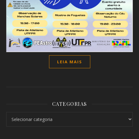
LEIA MAIS
CATEGORIAS
Categorias