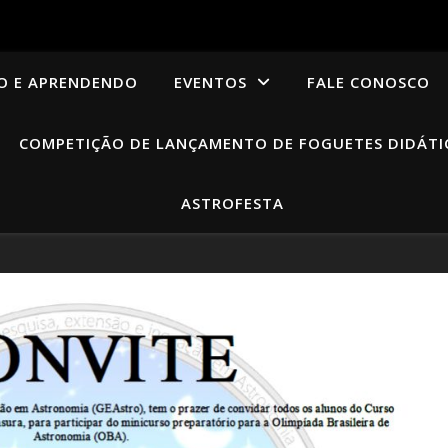
O E APRENDENDO
EVENTOS
FALE CONOSCO
COMPETIÇÃO DE LANÇAMENTO DE FOGUETES DIDÁTI
ASTROFESTA