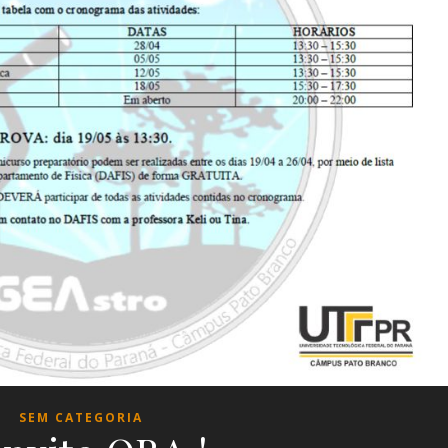
SEM CATEGORIA