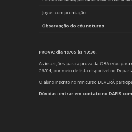
Jogos com premiação
Observação do céu noturno
PROVA: dia 19/05 às 13:30.
As inscrições para a prova da OBA e/ou para 
26/04, por meio de lista disponível no Depa
O aluno inscrito no minicurso DEVERÁ particip
Dúvidas: entrar em contato no DAFIS com 