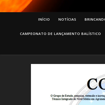
INÍCIO
NOTÍCIAS
BRINCAND
CAMPEONATO DE LANÇAMENTO BALÍSTICO