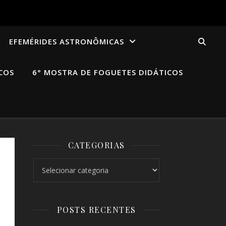
EFEMÉRIDES ASTRONÔMICAS
COS
6° MOSTRA DE FOGUETES DIDÁTICOS
CATEGORIAS
Categorias
POSTS RECENTES