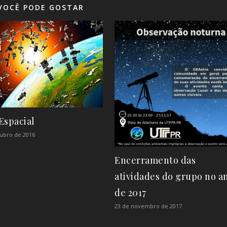
VOCÊ PODE GOSTAR
Espacial
tubro de 2016
Encerramento das
atividades do grupo no a
de 2017
23 de novembro de 2017