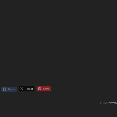
0 coment