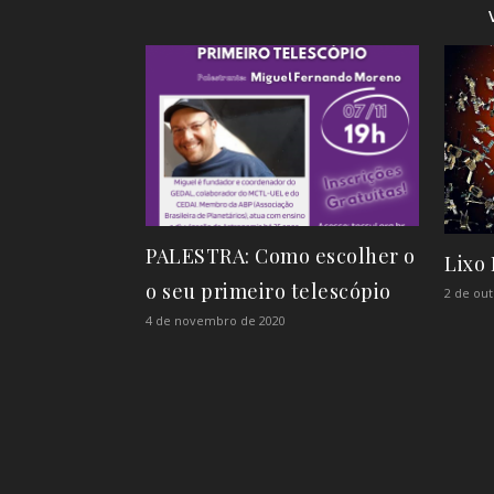
PALESTRA: Como escolher o
Lixo 
o seu primeiro telescópio
2 de ou
4 de novembro de 2020