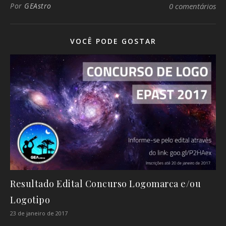
Por
GEAstro
0 comentários
VOCÊ PODE GOSTAR
Resultado Edital Concurso Logomarca e/ou
Logotipo
23 de janeiro de 2017