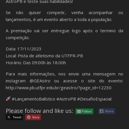
AstroPB e teste suas habilidades!
Se não quiser competir, venha acompanhar os
lançamentos, é um evento aberto a toda a população.
A premiação vai ser entregue logo após o termino da
competição.
Data: 17/11/2023
Local: Pista de atletismo da UTFPR-PB
Horário: Das 09:00h às 18:00h
Para mais informações, nos envie uma mensagem no
instagram @GEAstro ou acesse o site do evento:
http://www.pb.utfpr.edu.br/geastro/?page_id=12230
#LançamentoBalístico #AstroPB #DesafioEspacial
Please follow and like us: