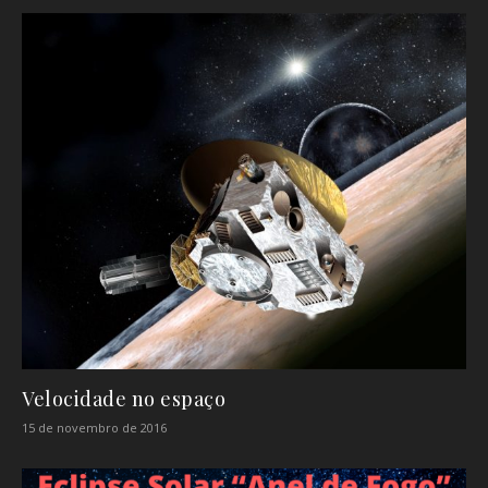
Velocidade no espaço
15 de novembro de 2016