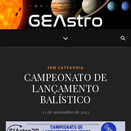
SEM CATEGORIA
CAMPEONATO DE
LANÇAMENTO
BALÍSTICO
13 de novembro de 2023