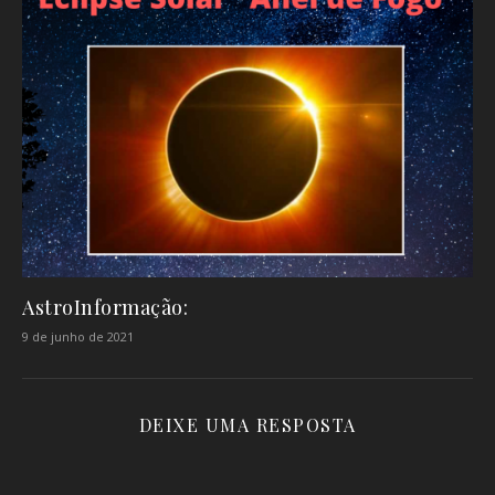
AstroInformação:
9 de junho de 2021
DEIXE UMA RESPOSTA