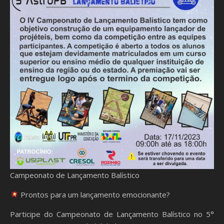
Campeonato de Lançamento Balístico
Prontos para um lançamento emocionante?
Participe do Campeonato de Lançamento Balístico no 5°