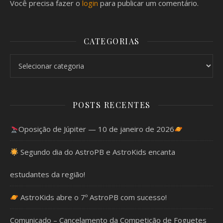
Você precisa fazer o
login
para publicar um comentário.
CATEGORIAS
Categorias
POSTS RECENTES
Oposição de Júpiter — 10 de janeiro de 2026
Segundo dia do AstroPB e AstroKids encanta
estudantes da região!
AstroKids abre o 7º AstroPB com sucesso!
Comunicado – Cancelamento da Competição de Foguetes