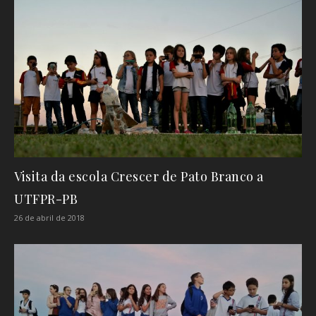
Visita da escola Crescer de Pato Branco a
UTFPR-PB
26 de abril de 2018