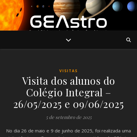
VISITAS
Visita dos alunos do
Colégio Integral –
26/05/2025 e 09/06/2025
5 de setembro de 2025
No dia 26 de maio e 9 de junho de 2025, foi realizada uma