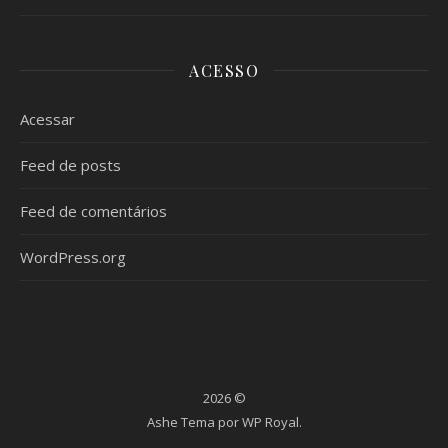
ACESSO
Acessar
Feed de posts
Feed de comentários
WordPress.org
2026 ©
Ashe Tema por
WP Royal
.