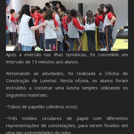
Após a imersão nas ilhas temáticas, foi concedido um
intervalo de 15 minutos aos alunos.
Retomando as atividades, foi realizada a Oficina de
Construção de Lunetas. Nesta oficina, os alunos foram
instruídos a construir uma luneta simples utilizando os
seguintes materiais:
•Tubos de papelão (cilindros ocos);
•Três moldes circulares de papel com diferentes
representações de constelações, para serem fixados em
uma das extremidades do tubo