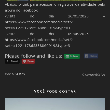
Abaixo, o Link para acessar o registros da atividade pelo
álbum do Facebook:
-Visita do dia 26/05/2025 –
https://www.facebook.com/media/set/?
set=a.122117855948860919&type=3
-Visita do dia 09/06/2025 –
https://www.facebook.com/media/set/?
set=a.122117865338860919&type=3
Please follow and like us:
Por
GEAstro
0 comentários
VOCÊ PODE GOSTAR