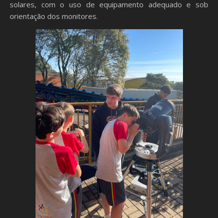
solares, com o uso de equipamento adequado e sob
orientação dos monitores.