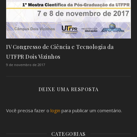
IV Congresso de Ciência e Tecnologia da
UTFPR Dois Vizinhos
9 de novembro de 2017
DEIXE UMA RESPOSTA
Você precisa fazer o
login
para publicar um comentário.
CATEGORIAS