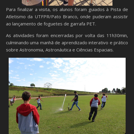
Para finalizar a visita, os alunos foram guiados à Pista de
Atletismo da UTFPR/Pato Branco, onde puderam assistir
ao lançamento de foguetes de garrafa PET.
As atividades foram encerradas por volta das 11h30min,
culminando uma manhã de aprendizado interativo e prático
sobre Astronomia, Astronáutica e Ciências Espaciais.