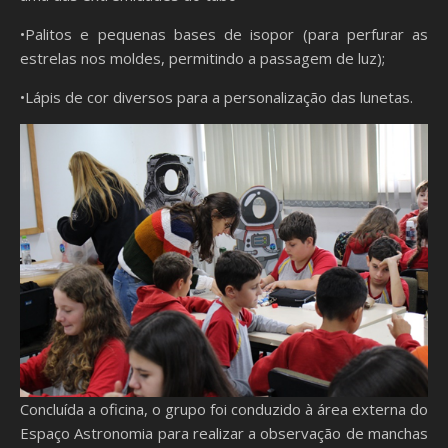
•Palitos e pequenas bases de isopor (para perfurar as
estrelas nos moldes, permitindo a passagem de luz);
•Lápis de cor diversos para a personalização das lunetas.
Concluída a oficina, o grupo foi conduzido à área externa do
Espaço Astronomia para realizar a observação de manchas