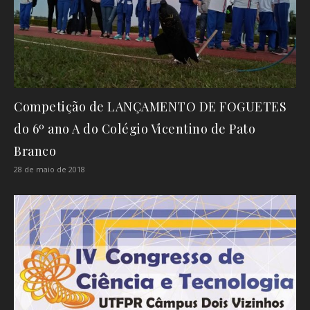
Competição de LANÇAMENTO DE FOGUETES
do 6º ano A do Colégio Vicentino de Pato
Branco
28 de maio de 2018