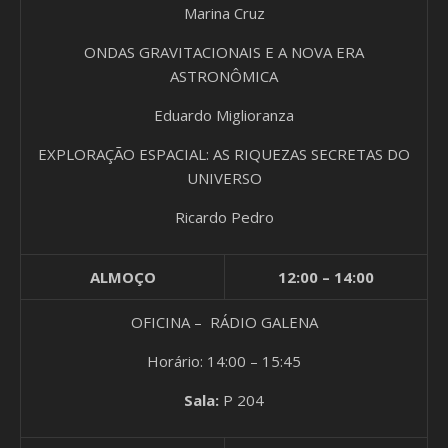
Marina Cruz
ONDAS GRAVITACIONAIS E A NOVA ERA
ASTRONÔMICA
Eduardo Miglioranza
EXPLORAÇÃO ESPACIAL: AS RIQUEZAS SECRETAS DO
UNIVERSO
Ricardo Pedro
ALMOÇO
12:00 – 14:00
OFICINA – RÁDIO GALENA
Horário: 14:00 – 15:45
Sala:
P 204