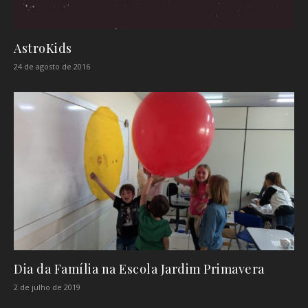
AstroKids
24 de agosto de 2016
Dia da Família na Escola Jardim Primavera
2 de julho de 2019