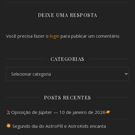
DEIXE UMA RESPOSTA
Você precisa fazer o
login
para publicar um comentário.
CATEGORIAS
Categorias
POSTS RECENTES
Oposição de Júpiter — 10 de janeiro de 2026
Segundo dia do AstroPB e AstroKids encanta