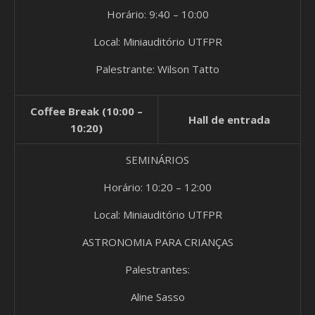
Horário: 9:40 – 10:00
Local: Miniauditório UTFPR
Palestrante: Wilson Tatto
Coffee Break (10:00 –
Hall de entrada
10:20)
SEMINÁRIOS
Horário: 10:20 – 12:00
Local: Miniauditório UTFPR
ASTRONOMIA PARA CRIANÇAS
Palestrantes:
Aline Sasso