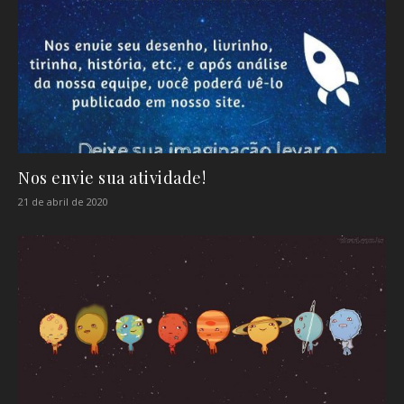
Nos envie sua atividade!
21 de abril de 2020