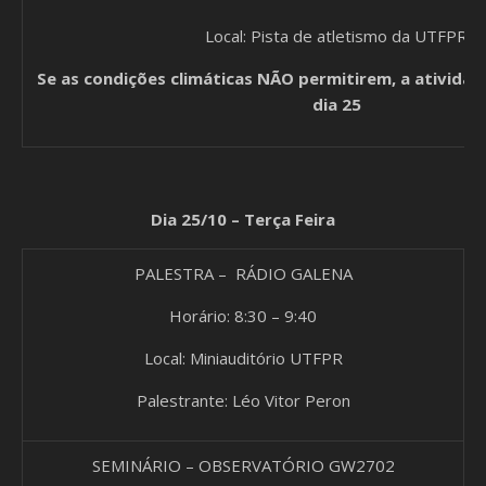
Local: Pista de atletismo da UTFPR
Se as condições climáticas NÃO permitirem, a atividad
dia 25
Dia 25/10 – Terça Feira
PALESTRA – RÁDIO GALENA
Horário: 8:30 – 9:40
Local: Miniauditório UTFPR
Palestrante: Léo Vitor Peron
SEMINÁRIO – OBSERVATÓRIO GW2702