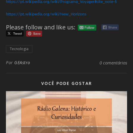
https://pt.wikipedia.org/wiki/Programa_Voyager#cite_note-6
https://pt.wikipedia.org/wiki/New_Horizons
Please follow and like us:
Tecnologia
Por
GEAstro
0 comentários
VOCÊ PODE GOSTAR