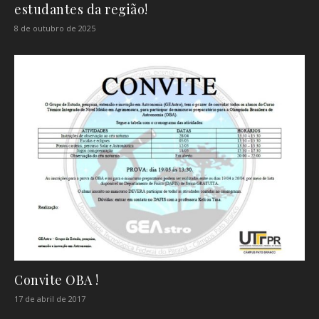
estudantes da região!
8 de outubro de 2025
Convite OBA !
17 de abril de 2017