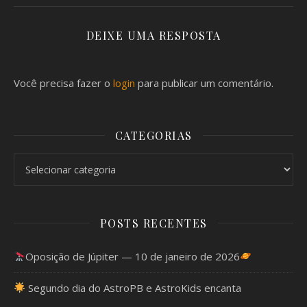
DEIXE UMA RESPOSTA
Você precisa fazer o
login
para publicar um comentário.
CATEGORIAS
Categorias
POSTS RECENTES
Oposição de Júpiter — 10 de janeiro de 2026
Segundo dia do AstroPB e AstroKids encanta