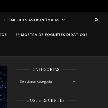
EFEMÉRIDES ASTRONÔMICAS
COS
6° MOSTRA DE FOGUETES DIDÁTICOS
CATEGORIAS
Categorias
POSTS RECENTES