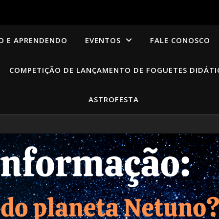
O E APRENDENDO
EVENTOS
FALE CONOSCO
COMPETIÇÃO DE LANÇAMENTO DE FOGUETES DIDÁTI
ASTROFESTA