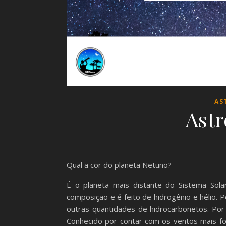
AS
Astr
Qual a cor do planeta Netuno?
É o planeta mais distante do Sistema So
composição e é feito de hidrogênio e hélio.
outras quantidades de hidrocarbonetos. Por
Conhecido por contar com os ventos mais for