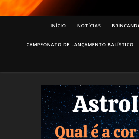
INÍCIO
NOTÍCIAS
BRINCAND
CAMPEONATO DE LANÇAMENTO BALÍSTICO