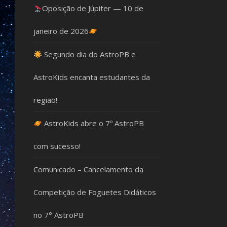
Oposição de Júpiter — 10 de
janeiro de 2026
Segundo dia do AstroPB e
AstroKids encanta estudantes da
região!
AstroKids abre o 7º AstroPB
com sucesso!
Comunicado – Cancelamento da
Competição de Foguetes Didáticos
no 7° AstroPB