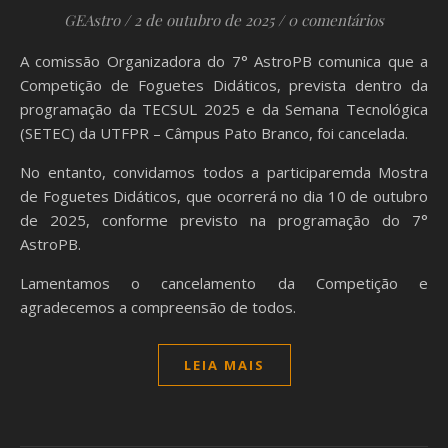
GEAstro
/
2 de outubro de 2025
/
0 comentários
A comissão Organizadora do 7° AstroPB comunica que a
Competição de Foguetes Didáticos, prevista dentro da
programação da TECSUL 2025 e da Semana Tecnológica
(SETEC) da UTFPR – Câmpus Pato Branco, foi cancelada.
No entanto, convidamos todos a participaremda Mostra
de Foguetes Didáticos, que ocorrerá no dia 10 de outubro
de 2025, conforme previsto na programação do 7°
AstroPB.
Lamentamos o cancelamento da Competição e
agradecemos a compreensão de todos.
LEIA MAIS