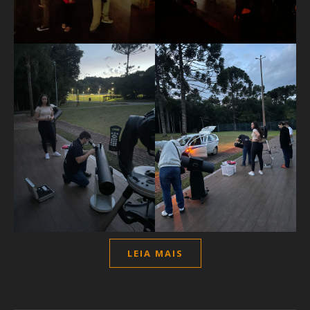
LEIA MAIS