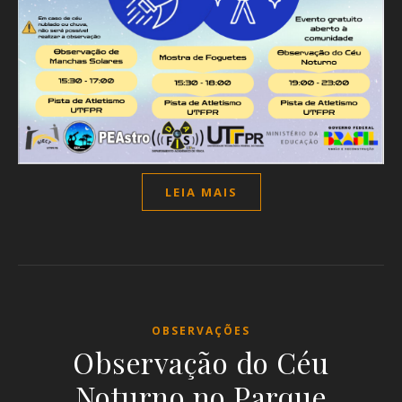
LEIA MAIS
OBSERVAÇÕES
Observação do Céu
Noturno no Parque