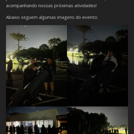
acompanhando nossas próximas atividades!
Abaixo seguem algumas imagens do evento: