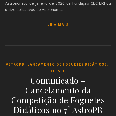
Astronômico de janeiro de 2026 da Fundação CECIERJ ou
utilize aplicativos de Astronomia.
LEIA MAIS
,
,
ASTROPB
LANÇAMENTO DE FOGUETES DIDÁTICOS
TECSUL
Comunicado –
Cancelamento da
Competição de Foguetes
Didáticos no 7° AstroPB