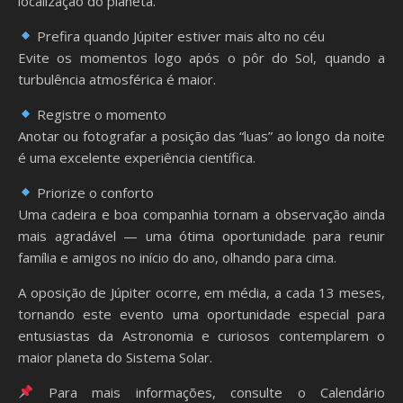
localização do planeta.
Prefira quando Júpiter estiver mais alto no céu
Evite os momentos logo após o pôr do Sol, quando a
turbulência atmosférica é maior.
Registre o momento
Anotar ou fotografar a posição das “luas” ao longo da noite
é uma excelente experiência científica.
Priorize o conforto
Uma cadeira e boa companhia tornam a observação ainda
mais agradável — uma ótima oportunidade para reunir
família e amigos no início do ano, olhando para cima.
A oposição de Júpiter ocorre, em média, a cada 13 meses,
tornando este evento uma oportunidade especial para
entusiastas da Astronomia e curiosos contemplarem o
maior planeta do Sistema Solar.
Para mais informações, consulte o Calendário