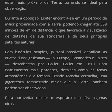
estar mais próximo da Terra, tornando-se ideal para
observação.
Durante a oposição, Júpiter encontra-se em um período de
maior proximidade com a Terra, podendo chegar até 588
milhões de km de distância, o que favorece a visualização
de detalhes de sua atmosfera e de seus principais
satélites naturais.
Com binóculos simples, já será possível identificar as
quatro “luas” galileanas — Io, Europa, Ganimedes e Calisto
— descobertas por Galileu Galilei em 1610. Com
instrumentos mais potentes, detalhes como as faixas
atmosféricas e a famosa Grande Mancha Vermelha, uma
gigantesca tempestade maior que a Terra, também
podem ser observados.
Para aproveitar melhor o espetáculo, confira algumas
dicas: