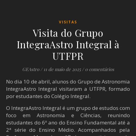
VISITAS
Visita do Grupo
IntegraAstro Integral à
UTFPR
GEAstro
/
11 de maio de 2025
/
0 comentários
No dia 10 de abril, alunos do Grupo de Astronomia
IntegraAstro Integral visitaram a UTFPR, formado
por estudantes do Colégio Integral.
O IntegraAstro Integral é um grupo de estudos com
foco em Astronomia e Ciências, reunindo
estudantes do 6º ano do Ensino Fundamental até a
2ª série do Ensino Médio. Acompanhados pela