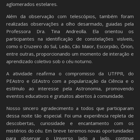
aglomerados estelares.
Além da observação com telescópios, também foram
realizadas observações a olho desarmado, guiadas pela
Professora Dra. Tina Andreolla. Ela orientou os
participantes na identificação de constelações visíveis,
como o Cruzeiro do Sul, Leão, Cão Maior, Escorpião, Órion,
entre outras, proporcionando um momento de interação e
aprendizado coletivo sob o céu noturno.
A atividade reafirma o compromisso da UTFPR, do
PEAstro e GEAstro com a popularização da Ciência e o
estímulo ao interesse pela Astronomia, promovendo
eventos educativos e gratuitos abertos à comunidade.
Nosso sincero agradecimento a todos que participaram
dessa noite tão especial. Foi uma experiência repleta de
descobertas, curiosidade e encantamento com os
mistérios do céu. Em breve teremos novas oportunidades
para observar o Universo lado a lado, continue