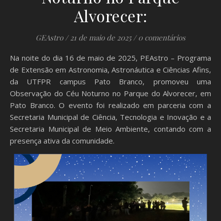
Alvorecer:
GEAstro
/
21 de maio de 2025
/
0 comentários
Na noite do dia 16 de maio de 2025, PEAstro – Programa
de Extensão em Astronomia, Astronáutica e Ciências Afins,
da UTFPR campus Pato Branco, promoveu uma
Observação do Céu Noturno no Parque do Alvorecer, em
Pato Branco. O evento foi realizado em parceria com a
Secretaria Municipal de Ciência, Tecnologia e Inovação e a
Secretaria Municipal de Meio Ambiente, contando com a
presença ativa da comunidade.