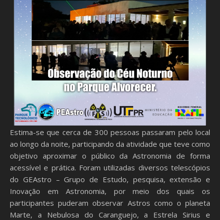
Estima-se que cerca de 300 pessoas passaram pelo local
ao longo da noite, participando da atividade que teve como
objetivo aproximar o público da Astronomia de forma
acessível e prática. Foram utilizadas diversos telescópios
do GEAstro – Grupo de Estudo, pesquisa, extensão e
Inovação em Astronomia, por meio dos quais os
participantes puderam observar Astros como o planeta
Marte, a Nebulosa do Caranguejo, a Estrela Sirius e