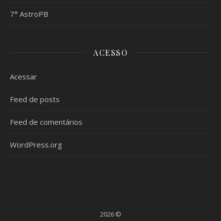
7° AstroPB
ACESSO
Acessar
Feed de posts
Feed de comentários
WordPress.org
2026 ©