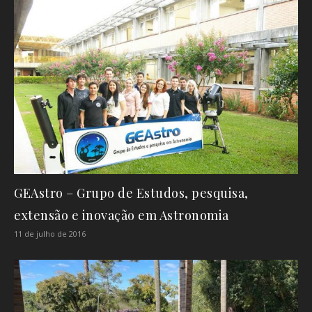
GEAstro – Grupo de Estudos, pesquisa,
extensão e inovação em Astronomia
11 de julho de 2016