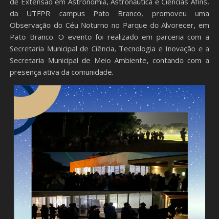
de Extensão em Astronomia, Astronáutica e Ciências Afins,
da UTFPR campus Pato Branco, promoveu uma
Observação do Céu Noturno no Parque do Alvorecer, em
Pato Branco. O evento foi realizado em parceria com a
Secretaria Municipal de Ciência, Tecnologia e Inovação e a
Secretaria Municipal de Meio Ambiente, contando com a
presença ativa da comunidade.