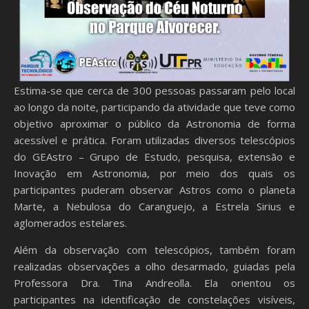
Estima-se que cerca de 300 pessoas passaram pelo local
ao longo da noite, participando da atividade que teve como
objetivo aproximar o público da Astronomia de forma
acessível e prática. Foram utilizadas diversos telescópios
do GEAstro – Grupo de Estudo, pesquisa, extensão e
Inovação em Astronomia, por meio dos quais os
participantes puderam observar Astros como o planeta
Marte, a Nebulosa do Caranguejo, a Estrela Sirius e
aglomerados estelares.
Além da observação com telescópios, também foram
realizadas observações a olho desarmado, guiadas pela
Professora Dra. Tina Andreolla. Ela orientou os
participantes na identificação de constelações visíveis,