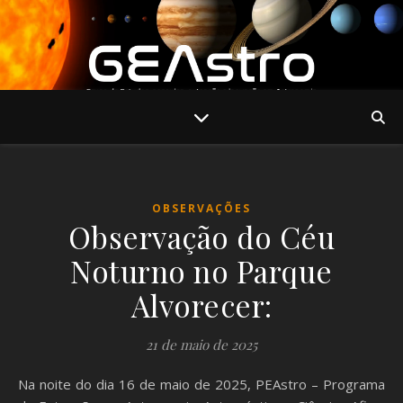
OBSERVAÇÕES
Observação do Céu
Noturno no Parque
Alvorecer:
21 de maio de 2025
Na noite do dia 16 de maio de 2025, PEAstro – Programa