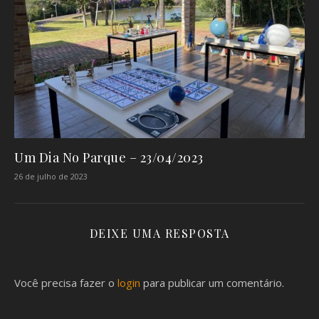
Um Dia No Parque – 23/04/2023
26 de julho de 2023
DEIXE UMA RESPOSTA
Você precisa fazer o
login
para publicar um comentário.