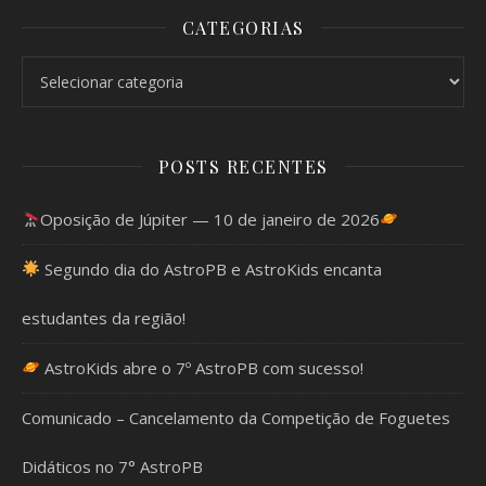
CATEGORIAS
Categorias
POSTS RECENTES
Oposição de Júpiter — 10 de janeiro de 2026
Segundo dia do AstroPB e AstroKids encanta
estudantes da região!
AstroKids abre o 7º AstroPB com sucesso!
Comunicado – Cancelamento da Competição de Foguetes
Didáticos no 7° AstroPB