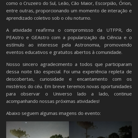
como o Cruzeiro do Sul, Leão, Cão Maior, Escorpião, Órion,
entre outras, proporcionando um momento de interação e
aprendizado coletivo sob o céu noturno.
A atividade reafirma o compromisso da UTFPR, do
PEAstro e GEAstro com a popularização da Ciência e o
estímulo ao interesse pela Astronomia, promovendo
eventos educativos e gratuitos abertos à comunidade.
Nosso sincero agradecimento a todos que participaram
dessa noite tão especial. Foi uma experiência repleta de
descobertas, curiosidade e encantamento com os
mistérios do céu. Em breve teremos novas oportunidades
para observar o Universo lado a lado, continue
acompanhando nossas próximas atividades!
Abaixo seguem algumas imagens do evento: