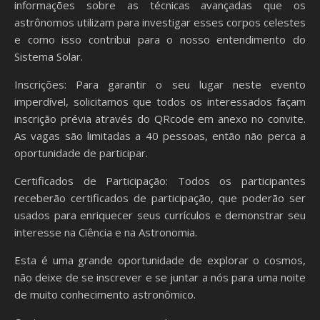
informações sobre as técnicas avançadas que os
astrônomos utilizam para investigar esses corpos celestes
e como isso contribui para o nosso entendimento do
Sistema Solar.
Inscrições: Para garantir o seu lugar neste evento
imperdível, solicitamos que todos os interessados façam
inscrição prévia através do QRcode em anexo no convite.
As vagas são limitadas a 40 pessoas, então não perca a
oportunidade de participar.
Certificados de Participação: Todos os participantes
receberão certificados de participação, que poderão ser
usados para enriquecer seus currículos e demonstrar seu
interesse na Ciência e na Astronomia.
Esta é uma grande oportunidade de explorar o cosmos,
não deixe de se inscrever e se juntar a nós para uma noite
de muito conhecimento astronômico.