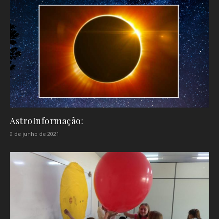
AstroInformação:
9 de junho de 2021