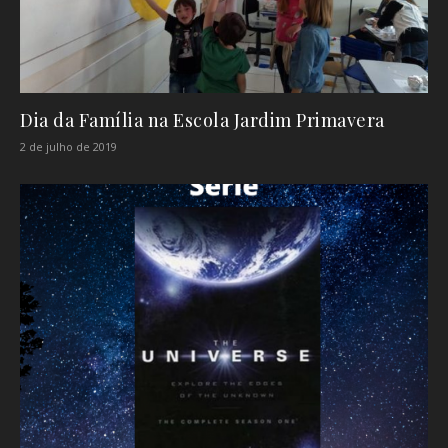
Dia da Família na Escola Jardim Primavera
2 de julho de 2019