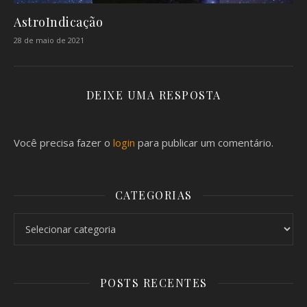
AstroIndicação
28 de maio de 2021
DEIXE UMA RESPOSTA
Você precisa fazer o
login
para publicar um comentário.
CATEGORIAS
Categorias
POSTS RECENTES