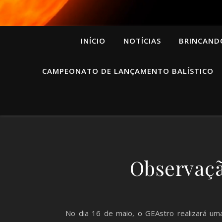
INÍCIO
NOTÍCIAS
BRINCAND
CAMPEONATO DE LANÇAMENTO BALÍSTICO
Observaçã
No dia 16 de maio, o GEAstro realizará um