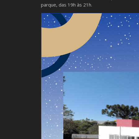
parque, das 19h às 21h.