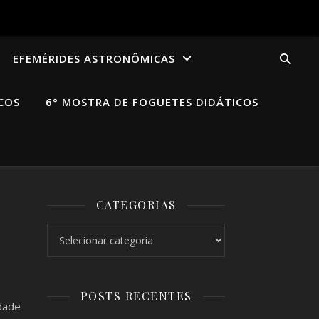
EFEMÉRIDES ASTRONÔMICAS
COS
6° MOSTRA DE FOGUETES DIDÁTICOS
CATEGORIAS
Categorias
POSTS RECENTES
dade