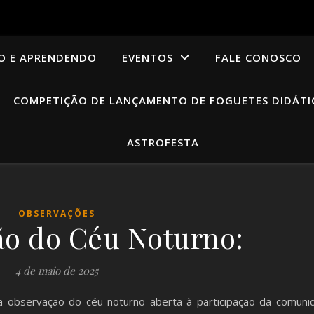
O E APRENDENDO
EVENTOS
FALE CONOSCO
COMPETIÇÃO DE LANÇAMENTO DE FOGUETES DIDÁTI
ASTROFESTA
OBSERVAÇÕES
o do Céu Noturno:
4 de maio de 2025
a observação do céu noturno aberta à participação da comuni