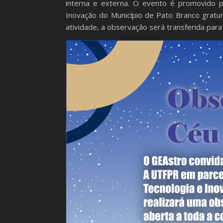
interna e externa. O evento é promovido p
Inovação do Município de Pato Branco gratui
atividade, a observação será transferida para