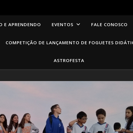
O E APRENDENDO
EVENTOS
FALE CONOSCO
COMPETIÇÃO DE LANÇAMENTO DE FOGUETES DIDÁTI
ASTROFESTA