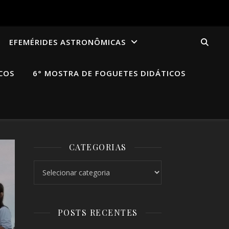
EFEMÉRIDES ASTRONÔMICAS
COS
6° MOSTRA DE FOGUETES DIDÁTICOS
CATEGORIAS
Categorias
POSTS RECENTES