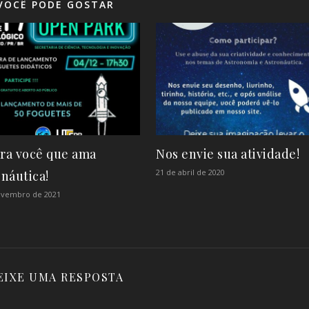
VOCÊ PODE GOSTAR
ra você que ama
Nos envie sua atividade!
21 de abril de 2020
náutica!
ovembro de 2021
EIXE UMA RESPOSTA