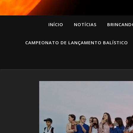
INÍCIO
NOTÍCIAS
BRINCAND
CAMPEONATO DE LANÇAMENTO BALÍSTICO