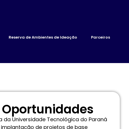
Reserva de Ambientes de Ideação
Parceiros
 Oportunidades
 da Universidade Tecnológica do Paraná
e implantação de projetos de base