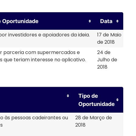
e Oportunidade
Data
or investidores e apoiadores da ideia.
17 de Maio
de 2018
r parceria com supermercados e
24 de
 que teriam interesse no aplicativo.
Julho de
2018
Tipo de
Oportunidade
do às pessoas cadeirantes ou
28 de Março de
es
2018