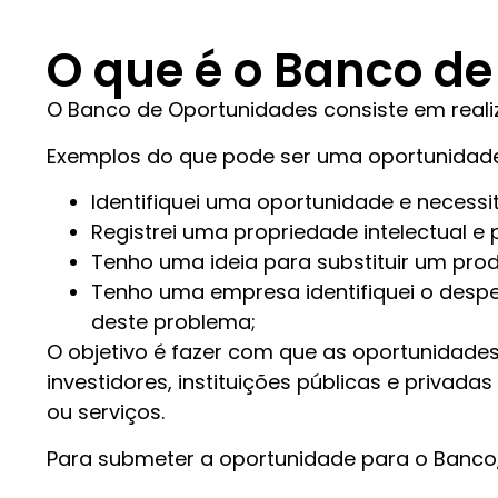
O que é o Banco d
O Banco de Oportunidades consiste em reali
Exemplos do que pode ser uma oportunidad
Identifiquei uma oportunidade e necessi
Registrei uma propriedade intelectual e
Tenho uma ideia para substituir um pro
Tenho uma empresa identifiquei o desp
deste problema;
O objetivo é fazer com que as oportunidade
investidores, instituições públicas e priva
ou serviços.
Para submeter a oportunidade para o Banco