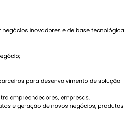
 negócios inovadores e de base tecnológica.
negócio;
parceiros para desenvolvimento de solução
entre empreendedores, empresas,
ntatos e geração de novos negócios, produtos