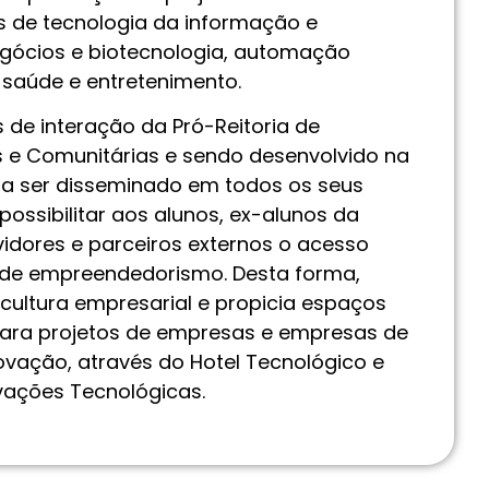
as de tecnologia da informação e
gócios e biotecnologia, automação
, saúde e entretenimento.
de interação da Pró-Reitoria de
s e Comunitárias e sendo desenvolvido na
ara ser disseminado em todos os seus
possibilitar aos alunos, ex-alunos da
idores e parceiros externos o acesso
 de empreendedorismo. Desta forma,
cultura empresarial e propicia espaços
ara projetos de empresas e empresas de
ovação, através do Hotel Tecnológico e
vações Tecnológicas.