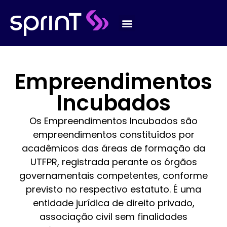
Empreendimentos
Incubados
Os Empreendimentos Incubados são
empreendimentos constituídos por
acadêmicos das áreas de formação da
UTFPR, registrada perante os órgãos
governamentais competentes, conforme
previsto no respectivo estatuto. É uma
entidade jurídica de direito privado,
associação civil sem finalidades