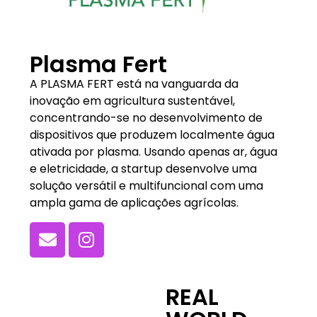
Plasma Fert
A PLASMA FERT está na vanguarda da
inovação em agricultura sustentável,
concentrando-se no desenvolvimento de
dispositivos que produzem localmente água
ativada por plasma. Usando apenas ar, água
e eletricidade, a startup desenvolve uma
solução versátil e multifuncional com uma
ampla gama de aplicações agrícolas.
REAL