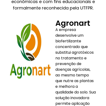
econômicas e com fins educacionais e
formalmente reconhecida pela UTFPR.
Agronart
A empresa
desenvolve um
biofertilizante
concentrado que
substitui agrotóxicos
no tratamento e
prevenção de
doenças agrícolas,
ao mesmo tempo
que nutre as plantas
e melhora a
qualidade do solo. Sua
solução inovadora
permite aplicação