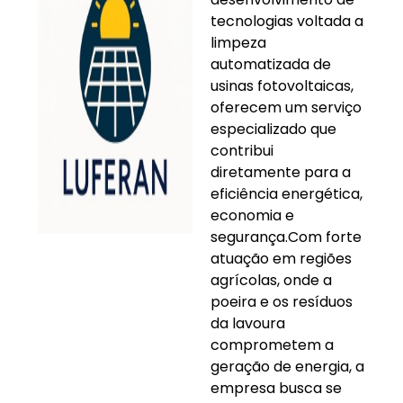
tecnologias voltada a
limpeza
automatizada de
usinas fotovoltaicas,
oferecem um serviço
especializado que
contribui
diretamente para a
eficiência energética,
economia e
segurança.Com forte
atuação em regiões
agrícolas, onde a
poeira e os resíduos
da lavoura
comprometem a
geração de energia, a
empresa busca se