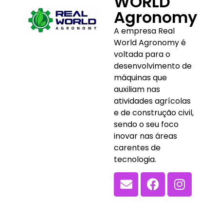
WORLD
Agronomy
A empresa Real
World Agronomy é
voltada para o
desenvolvimento de
máquinas que
auxiliam nas
atividades agrícolas
e de construção civil,
sendo o seu foco
inovar nas áreas
carentes de
tecnologia.