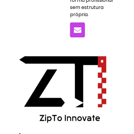
forma profissional
sem estrutura
própria.