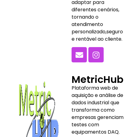
adaptar para
diferentes cenários,
tornando o
atendimento
personalizado,seguro
e rentável ao cliente.
MetricHub
Plataforma web de
aquisição e análise de
dados industrial que
transforma como
empresas gerenciam
testes com
equipamentos DAQ.