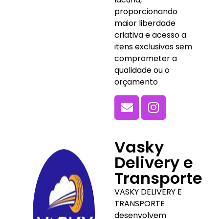
proporcionando
maior liberdade
criativa e acesso a
itens exclusivos sem
comprometer a
qualidade ou o
orçamento
Vasky
Delivery e
Transporte
VASKY DELIVERY E
TRANSPORTE
desenvolvem