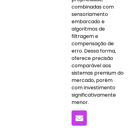
combinadas com
sensoriamento
embarcado e
algoritmos de
filtragem e
compensação de
erro. Dessa forma,
oferece precisão
comparável aos
sistemas premium do
mercado, porém
com investimento
significativamente
menor.