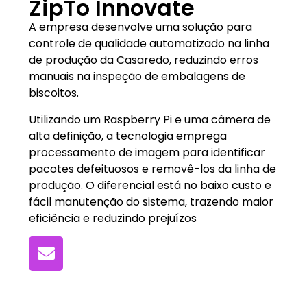
ZipTo Innovate
A empresa desenvolve uma solução para
controle de qualidade automatizado na linha
de produção da Casaredo, reduzindo erros
manuais na inspeção de embalagens de
biscoitos.
Utilizando um Raspberry Pi e uma câmera de
alta definição, a tecnologia emprega
processamento de imagem para identificar
pacotes defeituosos e removê-los da linha de
produção. O diferencial está no baixo custo e
fácil manutenção do sistema, trazendo maior
eficiência e reduzindo prejuízos