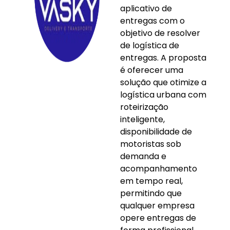
aplicativo de
entregas com o
objetivo de resolver
de logística de
entregas. A proposta
é oferecer uma
solução que otimize a
logística urbana com
roteirização
inteligente,
disponibilidade de
motoristas sob
demanda e
acompanhamento
em tempo real,
permitindo que
qualquer empresa
opere entregas de