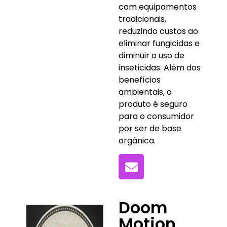
com equipamentos
tradicionais,
reduzindo custos ao
eliminar fungicidas e
diminuir o uso de
inseticidas. Além dos
benefícios
ambientais, o
produto é seguro
para o consumidor
por ser de base
orgânica.
Doom
Motion