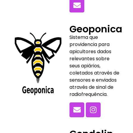
Geoponica
Sistema que
providencia para
apicultores dados
relevantes sobre
seus apiários,
coletados através de
sensores e enviados
através de sinal de
radiofrequência.