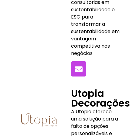
consultorias em
sustentabilidade e
ESG para
transformar a
sustentabilidade em
vantagem
competitiva nos
negócios.
Utopia
Decorações
A Utopia oferece
uma solução para a
falta de opções
personalizáveis e