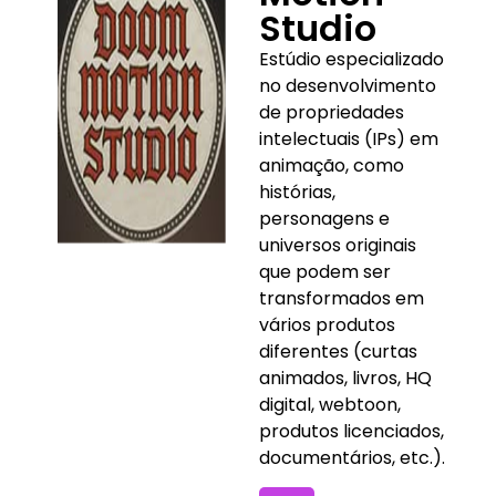
Studio
Estúdio especializado
no desenvolvimento
de propriedades
intelectuais (IPs) em
animação, como
histórias,
personagens e
universos originais
que podem ser
transformados em
vários produtos
diferentes (curtas
animados, livros, HQ
digital, webtoon,
produtos licenciados,
documentários, etc.).