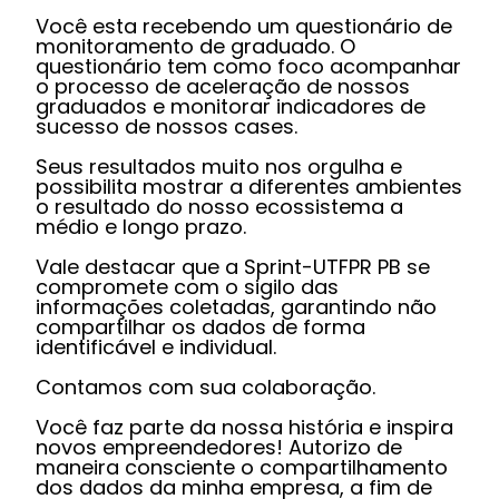
Você esta recebendo um questionário de
monitoramento de graduado. O
questionário tem como foco acompanhar
o processo de aceleração de nossos
graduados e monitorar indicadores de
sucesso de nossos cases.
Seus resultados muito nos orgulha e
possibilita mostrar a diferentes ambientes
o resultado do nosso ecossistema a
médio e longo prazo.
Vale destacar que a Sprint-UTFPR PB se
compromete com o sigilo das
informações coletadas, garantindo não
compartilhar os dados de forma
identificável e individual.
Contamos com sua colaboração.
Você faz parte da nossa história e inspira
novos empreendedores! Autorizo de
maneira consciente o compartilhamento
dos dados da minha empresa, a fim de