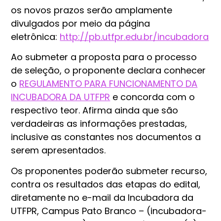
os novos prazos serão amplamente
divulgados por meio da página
eletrônica:
http://pb.utfpr.edu.br/incubadora
Ao submeter a proposta para o processo
de seleção, o proponente declara conhecer
o
REGULAMENTO PARA FUNCIONAMENTO DA
INCUBADORA DA UTFPR
e concorda com o
respectivo teor. Afirma ainda que são
verdadeiras as informações prestadas,
inclusive as constantes nos documentos a
serem apresentados.
Os proponentes poderão submeter recurso,
contra os resultados das etapas do edital,
diretamente no e-mail da Incubadora da
UTFPR, Campus Pato Branco – (incubadora-