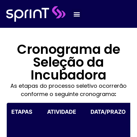
Cronograma de
Seleção da
Incubadora
As etapas do processo seletivo ocorrerão
conforme o seguinte cronograma
:
ETAPAS
ATIVIDADE
DATA/PRAZO