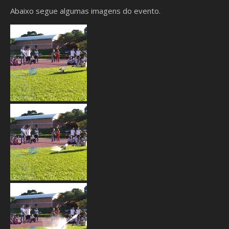
Abaixo segue algumas imagens do evento.