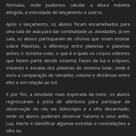
fórmulas, onde pudemos calcular a altura máxima
atingida, a velocidade de lançamento e outros.
Após o lançamento, os alunos foram encaminhados para
uma sala de aula para dar continuidade as atividades. Já em
sala, os alunos participaram de oficinas que visam ensinar
sobre Planetas, a diferença entre planetas e planetas
anões; o sistema solar, o que é e quais os corpos celestes
que fazem parte desde sistema; Fases da lua e eclipses;
Volumes e escalas dos planetas do sistema Solar, onde é
visto a comparação do tamanho, volume e distâncias entre
eles e em relação ao Sol.
E por fim, a atividade mais esperada da noite, os alunos
regressaram a pista de atletismo para participar da
observação do céu via telescópio e a olho desarmado,
onde os alunos puderam observar Saturno e seus anéis,
Lua, Marte e identificar algumas estrelas e constelações a
olho nu.