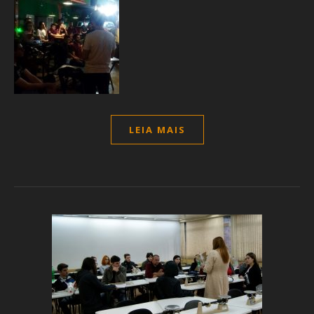
LEIA MAIS