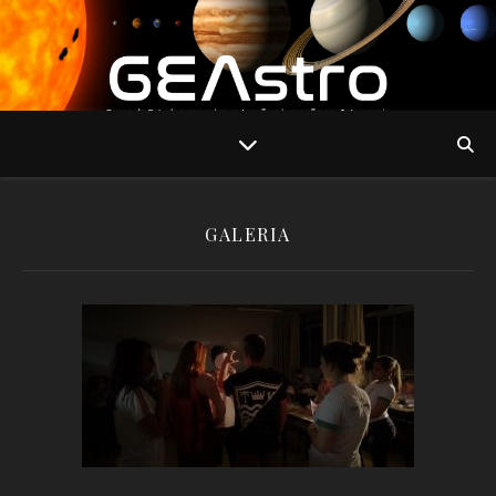
GALERIA