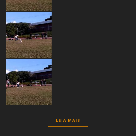
LEIA MAIS