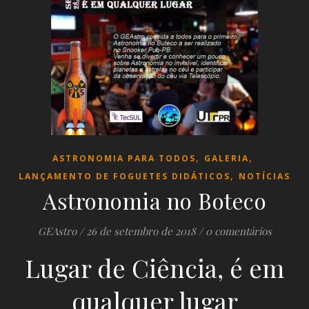
,
,
ASTRONOMIA PARA TODOS
GALERIA
,
LANÇAMENTO DE FOGUETES DIDÁTICOS
NOTÍCIAS
Astronomia no Boteco
GEAstro
/
26 de setembro de 2018
/
0 comentários
Lugar de Ciência, é em
qualquer lugar