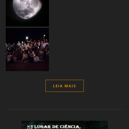
LEIA MAIS