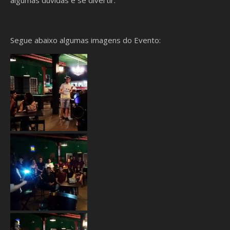
algumas dúvidas e se divertir.
Segue abaixo algumas imagens do Evento: