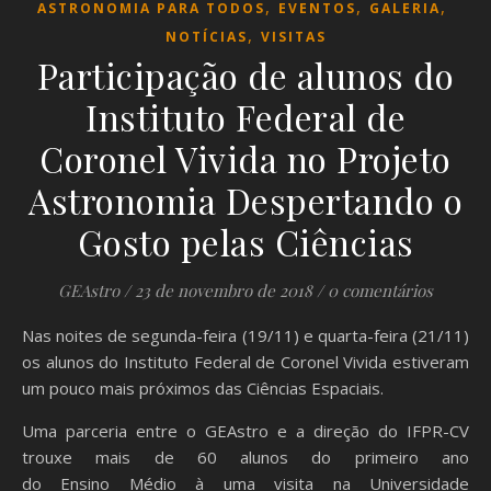
,
,
,
ASTRONOMIA PARA TODOS
EVENTOS
GALERIA
,
NOTÍCIAS
VISITAS
Participação de alunos do
Instituto Federal de
Coronel Vivida no Projeto
Astronomia Despertando o
Gosto pelas Ciências
GEAstro
/
23 de novembro de 2018
/
0 comentários
Nas noites de segunda-feira (19/11) e quarta-feira (21/11)
os alunos do Instituto Federal de Coronel Vivida estiveram
um pouco mais próximos das Ciências Espaciais.
Uma parceria entre o GEAstro e a direção do IFPR-CV
trouxe mais de 60 alunos do primeiro ano
do Ensino Médio à uma visita na Universidade