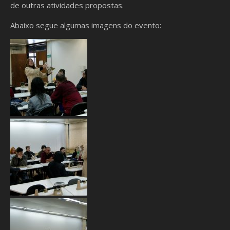
de outras atividades propostas.
Abaixo segue algumas imagens do evento: