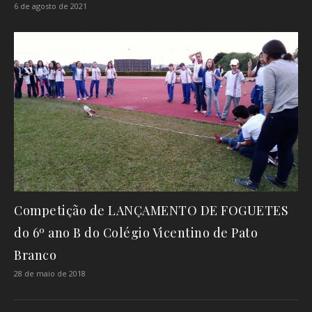
6 de agosto de 2021
Competição de LANÇAMENTO DE FOGUETES
do 6º ano B do Colégio Vicentino de Pato
Branco
28 de maio de 2018