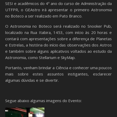
SESI e acadêmicos do 4º ano do curso de Administração da
UTFPR, o GEAstro irá apresentar o primeiro Astronomia
no Boteco a ser realizado em Pato Branco.
O Astronomia no Boteco será realizado no Snooker Pub,
localizado na Rua Itabira, 1453, com início às 20 horas e
contará com apresentações sobre a diferença de Planetas
e Estrelas, a história do início das observações dos Astros
e também sobre alguns aplicativos voltados ao estudo da
Astronomia, como Stellarium e SkyMap.
Portanto, venham brindar a Ciência e conhecer uma poucos
mais sobre estes assuntos instigantes, esclarecer
algumas dúvidas e se divertir.
Segue abaixo algumas imagens do Evento: