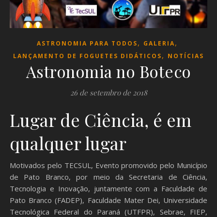
,
,
ASTRONOMIA PARA TODOS
GALERIA
,
LANÇAMENTO DE FOGUETES DIDÁTICOS
NOTÍCIAS
Astronomia no Boteco
26 de setembro de 2018
Lugar de Ciência, é em
qualquer lugar
Motivados pelo TECSUL, Evento promovido pelo Município
de Pato Branco, por meio da Secretaria de Ciência,
Tecnologia e Inovação, juntamente com a Faculdade de
Pato Branco (FADEP), Faculdade Mater Dei, Universidade
Tecnológica Federal do Paraná (UTFPR), Sebrae, FIEP,