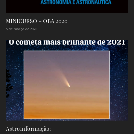
MINICURSO – OBA 2020
5 de março de 2020
AstroInformação: