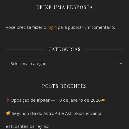
DEIXE UMA RESPOSTA
Você precisa fazer o
login
para publicar um comentário.
CATEGORIAS
Categorias
POSTS RECENTES
Oposição de Júpiter — 10 de janeiro de 2026
Segundo dia do AstroPB e AstroKids encanta
estudantes da região!