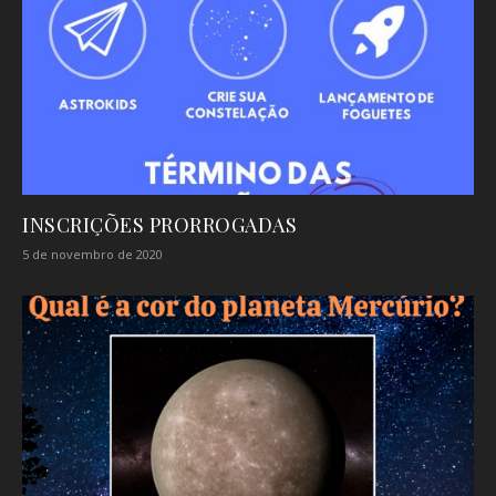
INSCRIÇÕES PRORROGADAS
5 de novembro de 2020