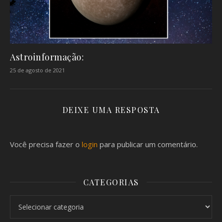
Astroinformação:
25 de agosto de 2021
DEIXE UMA RESPOSTA
Você precisa fazer o
login
para publicar um comentário.
CATEGORIAS
Categorias