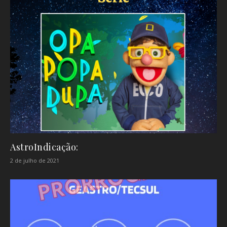
AstroIndicação:
2 de julho de 2021