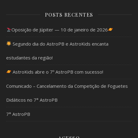
POSTS RECENTES
Oposição de Júpiter — 10 de janeiro de 2026
Segundo dia do AstroPB e AstroKids encanta
estudantes da região!
AstroKids abre o 7º AstroPB com sucesso!
Comunicado – Cancelamento da Competição de Foguetes
Didáticos no 7° AstroPB
7° AstroPB